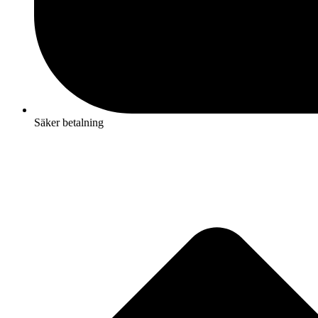
Säker betalning