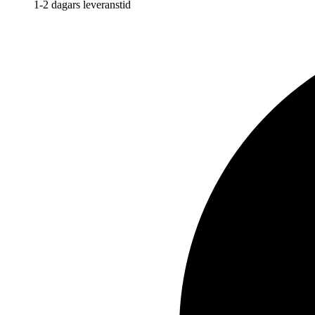
1-2 dagars leveranstid