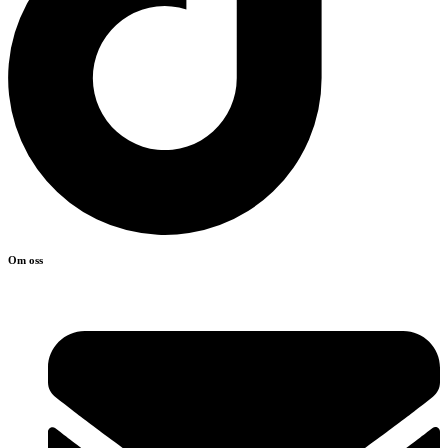
Om oss