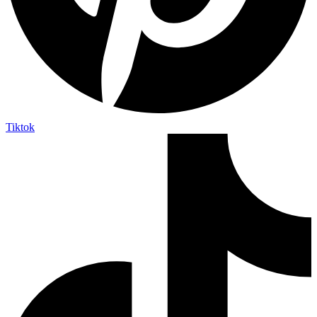
Tiktok