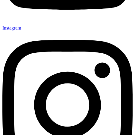
Instagram