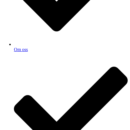
Om oss