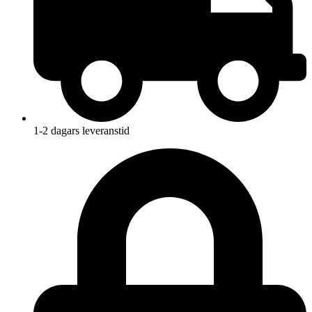
1-2 dagars leveranstid