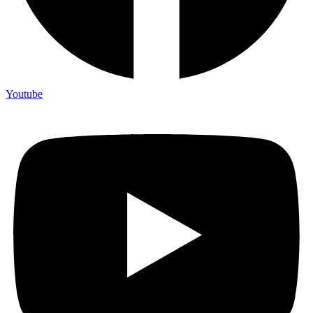
Youtube