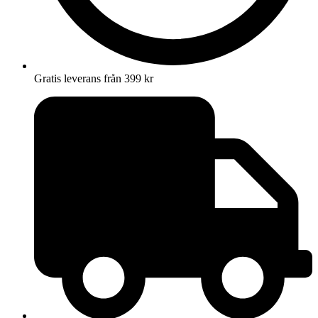
Gratis leverans från 399 kr