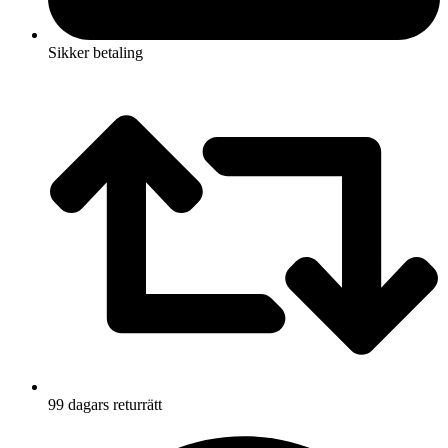
Sikker betaling
99 dagars returrätt