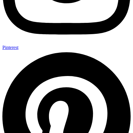
Pinterest