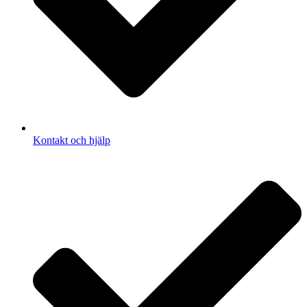
Kontakt och hjälp