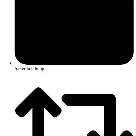
Säker betalning