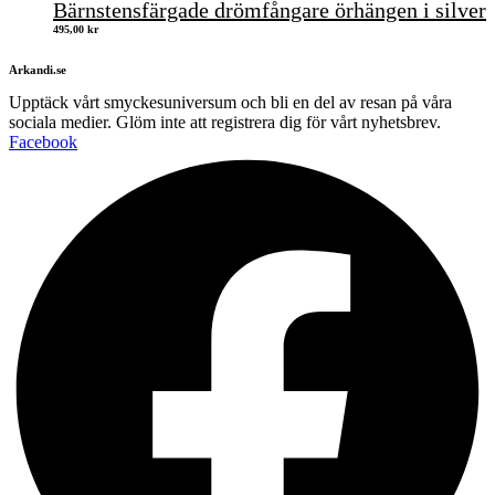
Bärnstensfärgade drömfångare örhängen i silver
495,00
kr
Arkandi.se
Upptäck vårt smyckesuniversum och bli en del av resan på våra
sociala medier. Glöm inte att registrera dig för vårt nyhetsbrev.
Facebook