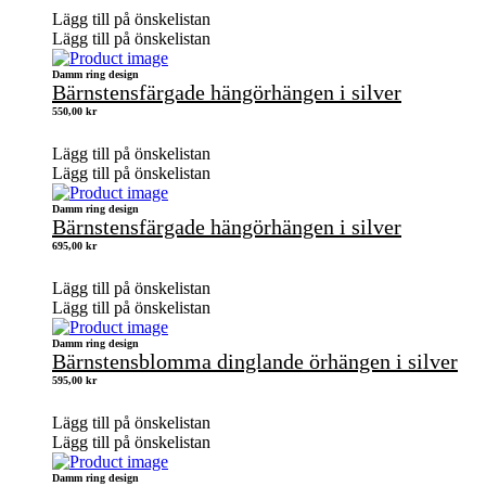
Lägg till på önskelistan
Lägg till på önskelistan
Damm ring design
Bärnstensfärgade hängörhängen i silver
550,00
kr
Lägg till på önskelistan
Lägg till på önskelistan
Damm ring design
Bärnstensfärgade hängörhängen i silver
695,00
kr
Lägg till på önskelistan
Lägg till på önskelistan
Damm ring design
Bärnstensblomma dinglande örhängen i silver
595,00
kr
Lägg till på önskelistan
Lägg till på önskelistan
Damm ring design