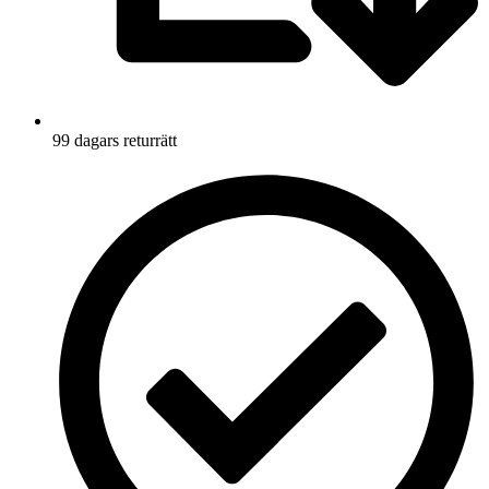
99 dagars returrätt